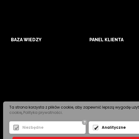
BAZA WIEDZY
PANEL KLIENTA
Ta strona korzysta z plików cookie, aby zapewnić lepszą wygodę uży
cookie
,
Polityka prywatności
.
?
Niezbędne
Analityczne