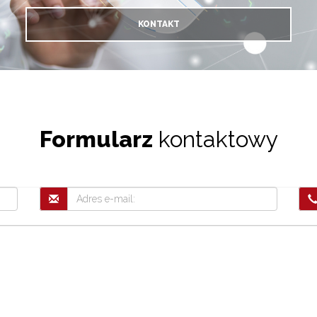
KONTAKT
Formularz
kontaktowy