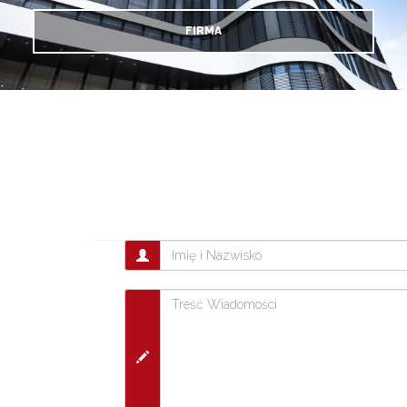
FIRMA