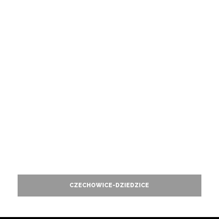
CZECHOWICE-DZIEDZICE