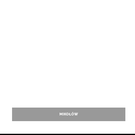
MIKOŁÓW