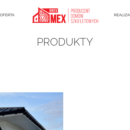
OFERTA
REALIZA
PRODUKTY