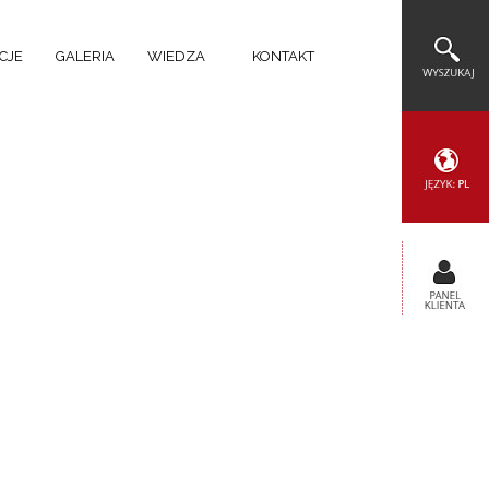
CJE
GALERIA
WIEDZA
KONTAKT