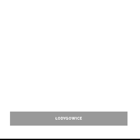
ŁODYGOWICE