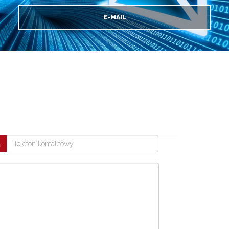
E-MAIL