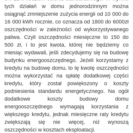
tych działań w domu jednorodzinnym można
osiągnąć zmniejszenie zużycia energii od 10 000 do
16 000 kWh rocznie, co oznacza od 1800 do 6000zł
oszczędności w zależności od wykorzystywanego
paliwa. Czyli oszczędności miesięczne to 150 do
500 zł, i to jest kwota, której nie będziemy co
miesiąc wydawali, jeśli zdecydujemy się na budowę
budynku energooszczędnego. Jeżeli korzystamy z
kredytu na budowę domu, to tę kwotę oszczędności
można wykorzystać na spłatę dodatkowej części
kredytu, który został powiększony o koszty
podniesienia standardu energetycznego. Na ogół
dodatkowe koszty budowy domu
energooszczędnego wymagają korzystania z
większego kredytu, jednak miesięczne raty kredytu
zwiększają się nie więcej, niż wynoszą
oszczędności w kosztach eksploatacji.