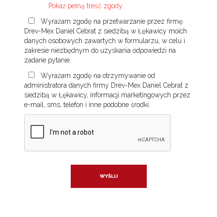
Pokaż pełną treść zgody.
Wyrażam zgodę na przetwarzanie przez firmę
Drev-Mex Daniel Cebrat z siedzibą w Łękawicy moich
danych osobowych zawartych w formularzu, w celu i
zakresie niezbędnym do uzyskania odpowiedzi na
zadane pytanie.
Wyrażam zgodę na otrzymywanie od
administratora danych firmy Drev-Mex Daniel Cebrat z
siedzibą w Łękawicy, informacji marketingowych przez
e-mail, sms, telefon i inne podobne środki.
WYŚLIJ