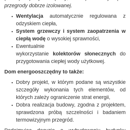
przegrody dobrze izolowanej.
Wentylacja
automatycznie regulowana z
odzyskiem ciepła,
System grzewczy i
system zaopatrzenia w
ciepłą wodę
o wysokiej sprawności,
Ewentualnie
wykorzystanie
kolektorów słonecznych
do
przygotowania ciepłej wody użytkowej.
Dom energooszczędny to także:
Dobry projekt, w którym podane są wszystkie
szczegóły wykonania tych elementów, od
których zależy ograniczenie strat energii,
Dobra realizacja budowy, zgodna z projektem,
sprawdzona próbą szczelności i badaniem
termowizyjnym przegród.