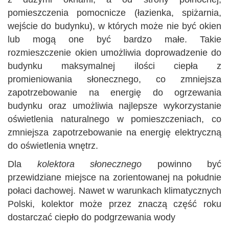
pomieszczenia pomocnicze (łazienka, spiżarnia,
wejście do budynku), w których może nie być okien
lub mogą one być bardzo małe. Takie
rozmieszczenie okien umożliwia doprowadzenie do
budynku maksymalnej ilości ciepła z
promieniowania słonecznego, co zmniejsza
zapotrzebowanie na energię do ogrzewania
budynku oraz umożliwia najlepsze wykorzystanie
oświetlenia naturalnego w pomieszczeniach, co
zmniejsza zapotrzebowanie na energię elektryczną
do oświetlenia wnętrz.
Dla
kolektora słonecznego
powinno być
przewidziane miejsce na zorientowanej na południe
połaci dachowej. Nawet w warunkach klimatycznych
Polski, kolektor może przez znaczą część roku
dostarczać ciepło do podgrzewania wody