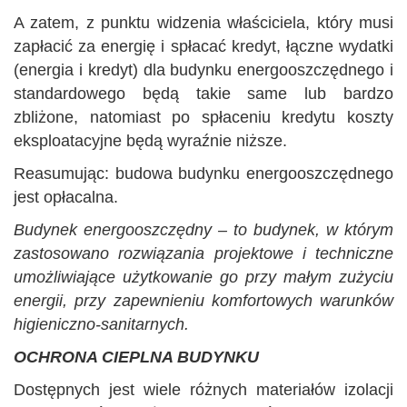
A zatem, z punktu widzenia właściciela, który musi
zapłacić za energię i spłacać kredyt, łączne wydatki
(energia i kredyt) dla budynku energooszczędnego i
standardowego będą takie same lub bardzo
zbliżone, natomiast po spłaceniu kredytu koszty
eksploatacyjne będą wyraźnie niższe.
Reasumując: budowa budynku energooszczędnego
jest opłacalna.
Budynek energooszczędny – to budynek, w którym
zastosowano rozwiązania projektowe i techniczne
umożliwiające użytkowanie go przy małym zużyciu
energii, przy zapewnieniu komfortowych warunków
higieniczno-sanitarnych.
OCHRONA CIEPLNA BUDYNKU
Dostępnych jest wiele różnych materiałów izolacji