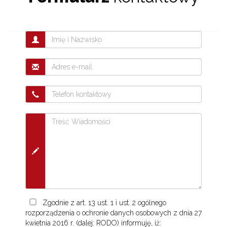
Zgodnie z art. 13 ust. 1 i ust. 2 ogólnego
rozporządzenia o ochronie danych osobowych z dnia 27
kwietnia 2016 r. (dalej: RODO) informuję, iż: