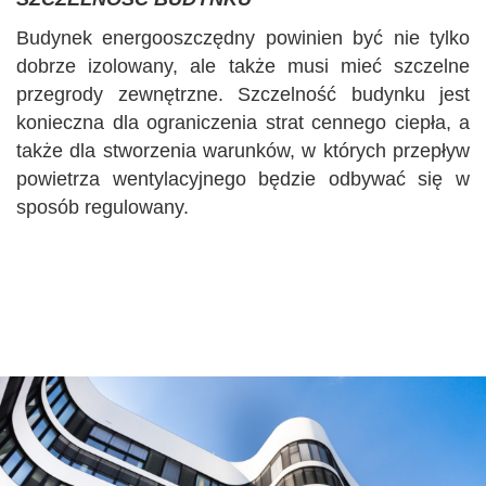
Budynek energooszczędny powinien być nie tylko
dobrze izolowany, ale także musi mieć szczelne
przegrody zewnętrzne. Szczelność budynku jest
konieczna dla ograniczenia strat cennego ciepła, a
także dla stworzenia warunków, w których przepływ
powietrza wentylacyjnego będzie odbywać się w
sposób regulowany.