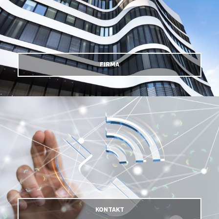
FIRMA
KONTAKT