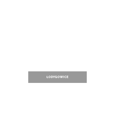
ŁODYGOWICE