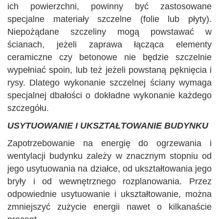
ich powierzchni, powinny być zastosowane
specjalne materiały szczelne (folie lub płyty).
Niepożądane szczeliny mogą powstawać w
ścianach, jeżeli zaprawa łącząca elementy
ceramiczne czy betonowe nie będzie szczelnie
wypełniać spoin, lub też jeżeli powstaną pęknięcia i
rysy. Dlatego wykonanie szczelnej ściany wymaga
specjalnej dbałości o dokładne wykonanie każdego
szczegółu.
USYTUOWANIE I UKSZTAŁTOWANIE BUDYNKU
Zapotrzebowanie na energię do ogrzewania i
wentylacji budynku zależy w znacznym stopniu od
jego usytuowania na działce, od ukształtowania jego
bryły i od wewnętrznego rozplanowania. Przez
odpowiednie usytuowanie i ukształtowanie, można
zmniejszyć zużycie energii nawet o kilkanaście