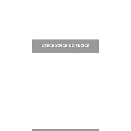
CZECHOWICE-DZIEDZICE