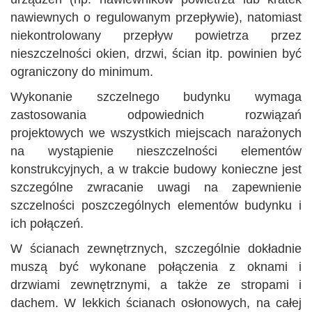
nawiewnych o regulowanym przepływie), natomiast
niekontrolowany przepływ powietrza przez
nieszczelności okien, drzwi, ścian itp. powinien być
ograniczony do minimum.
Wykonanie szczelnego budynku wymaga
zastosowania odpowiednich rozwiązań
projektowych we wszystkich miejscach narażonych
na wystąpienie nieszczelności elementów
konstrukcyjnych, a w trakcie budowy konieczne jest
szczególne zwracanie uwagi na zapewnienie
szczelności poszczególnych elementów budynku i
ich połączeń.
W ścianach zewnętrznych, szczególnie dokładnie
muszą być wykonane połączenia z oknami i
drzwiami zewnętrznymi, a także ze stropami i
dachem. W lekkich ścianach osłonowych, na całej