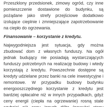
Przeszklony przedsionek, zimowy ogród, czy inne
pomieszczenie dostawione do budynku, są
pożądane jako strefy przejściowe dodatkowo
izolujące cieplnie i zmniejszające zapotrzebowanie
na ciepło do ogrzewania.
Finansowanie – korzystanie z kredytu.
Najwygodniejsza jest sytuacja, gdy można
zbudować dom z własnych funduszy. Na ogół
jednak budujący nie posiadają wystarczających
funduszy potrzebnych na realizację budowy i wtedy
korzystają z kredytu. Powszechnie dostępne są
kredyty udzielane przez banki na cele inwestycyjne i
remontowe. W przypadku budowy budynku
energooszczędnego korzystanie z kredytu jest
bardziej opłacalne niż w innych przypadkach, gdyż
ceny energii (ciepła na ogrzewanie) rosną stale