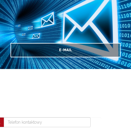
E-MAIL