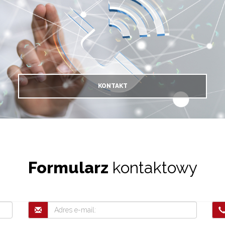
KONTAKT
Formularz
kontaktowy