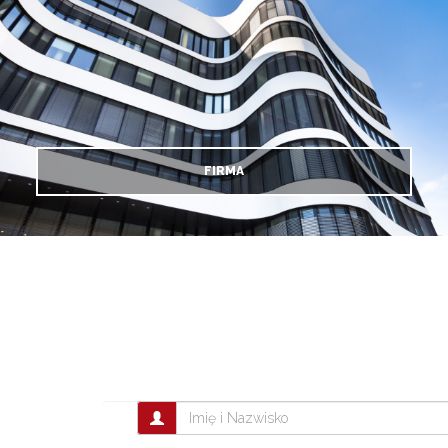
FIRMA